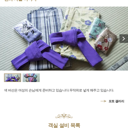
색 버선은 여성의 손님에게 준비하고 있습니다.무작위로 넣게 해주고 있습니다.
포토 갤러리
객실 설비 목록