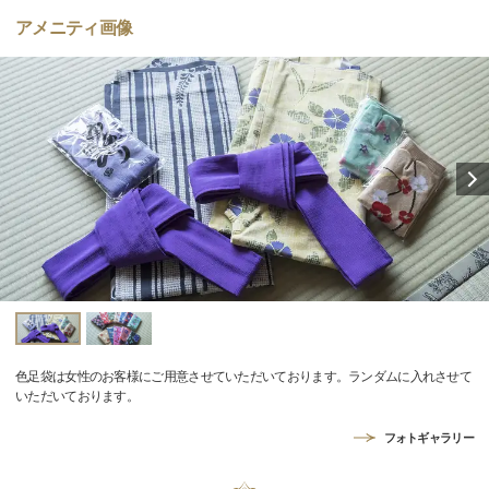
アメニティ画像
色足袋は女性のお客様にご用意させていただいております。ランダムに入れさせて
いただいております。
フォトギャラリー