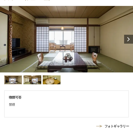
喫煙可否
禁煙
フォトギャラリー