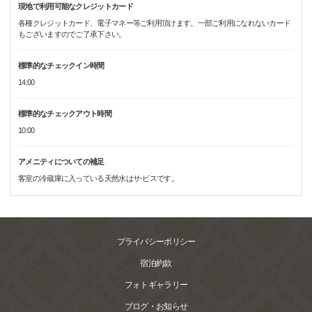
現地で利用可能なクレジットカード
各種クレジットカード、電子マネー等ご利用頂けます。一部ご利用になれないカード
もございますのでご了承下さい。
標準的なチェックイン時間
14:00
標準的なチェックアウト時間
10:00
アメニティについての補足
客室の冷蔵庫に入っている天然水はサ-ビスです。
プライバシーポリシー
宿泊約款
フォトギャラリー
ブログ・お知らせ